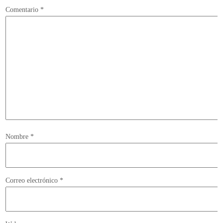
Comentario
*
Nombre
*
Correo electrónico
*