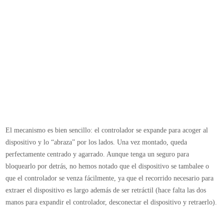
El mecanismo es bien sencillo: el controlador se expande para acoger al
dispositivo y lo “abraza” por los lados. Una vez montado, queda
perfectamente centrado y agarrado. Aunque tenga un seguro para
bloquearlo por detrás, no hemos notado que el dispositivo se tambalee o
que el controlador se venza fácilmente, ya que el recorrido necesario para
extraer el dispositivo es largo además de ser retráctil (hace falta las dos
manos para expandir el controlador, desconectar el dispositivo y retraerlo).