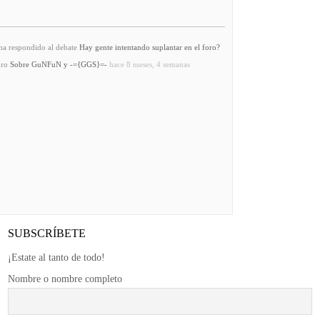
SUBSCRÍBETE
¡Estate al tanto de todo!
Nombre o nombre completo
Email
Si continúas, aceptas la política de privacidad