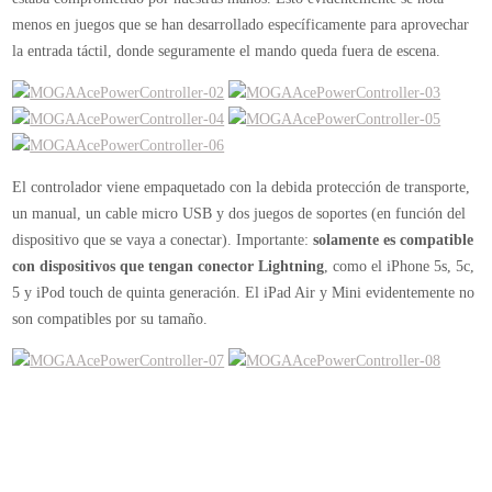
menos en juegos que se han desarrollado específicamente para aprovechar
la entrada táctil, donde seguramente el mando queda fuera de escena.
El controlador viene empaquetado con la debida protección de transporte,
un manual, un cable micro USB y dos juegos de soportes (en función del
dispositivo que se vaya a conectar). Importante:
solamente es compatible
con dispositivos que tengan conector Lightning
, como el iPhone 5s, 5c,
5 y iPod touch de quinta generación. El iPad Air y Mini evidentemente no
son compatibles por su tamaño.