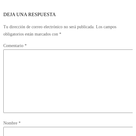
100%
ONLIN
DEJA UNA RESPUESTA
Tu dirección de correo electrónico no será publicada.
Los campos
obligatorios están marcados con
*
Comentario
*
Nombre
*