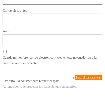
Correo electrónico
*
Web
Guarda mi nombre, correo electrónico y web en este navegador para la
próxima vez que comente.
Este sitio usa Akismet para reducir el spam.
Aprende cómo se procesan los datos de tus comentarios.