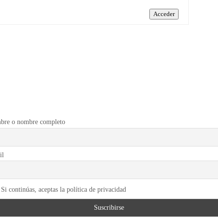
Acceder
bre o nombre completo
il
Si continúas, aceptas la política de privacidad