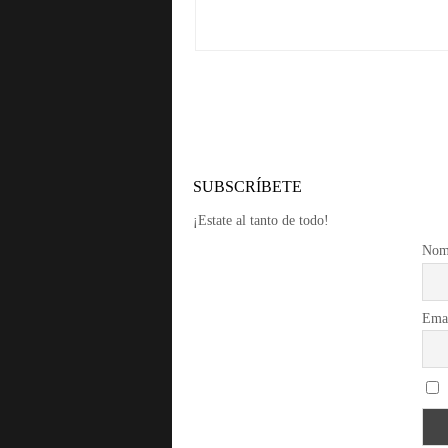
SUBSCRÍBETE
¡Estate al tanto de todo!
Nom
Ema