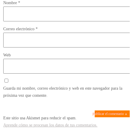
Nombre
*
Correo electrónico
*
Web
Guarda mi nombre, correo electrónico y web en este navegador para la
próxima vez que comente.
Este sitio usa Akismet para reducir el spam.
Aprende cómo se procesan los datos de tus comentarios.