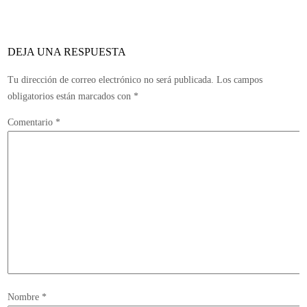
DEJA UNA RESPUESTA
Tu dirección de correo electrónico no será publicada.
Los campos
obligatorios están marcados con
*
Comentario
*
Nombre
*