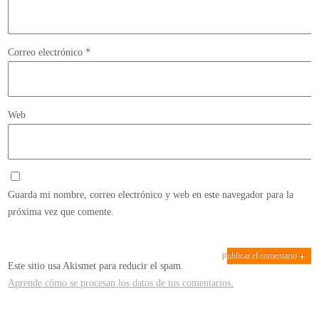
Correo electrónico
*
Web
Guarda mi nombre, correo electrónico y web en este navegador para la
próxima vez que comente.
Este sitio usa Akismet para reducir el spam.
Aprende cómo se procesan los datos de tus comentarios.