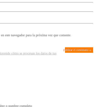
 en este navegador para la próxima vez que comente.
Aprende cómo se procesan los datos de tus
bre o nombre completo