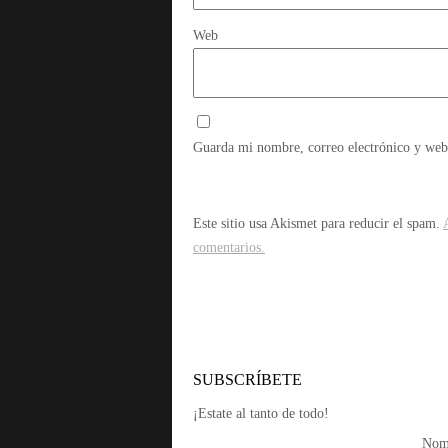
Web
Guarda mi nombre, correo electrónico y web
Este sitio usa Akismet para reducir el spam.
comentarios.
SUBSCRÍBETE
¡Estate al tanto de todo!
Nom