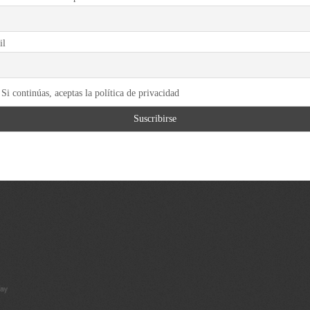
il
Si continúas, aceptas la política de privacidad