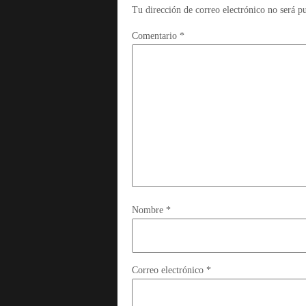
Tu dirección de correo electrónico no será p
Comentario
*
Nombre
*
Correo electrónico
*