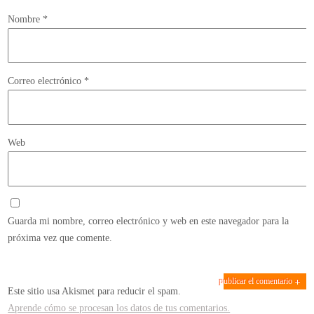
Nombre
*
Correo electrónico
*
Web
Guarda mi nombre, correo electrónico y web en este navegador para la
próxima vez que comente.
Este sitio usa Akismet para reducir el spam.
Aprende cómo se procesan los datos de tus comentarios.