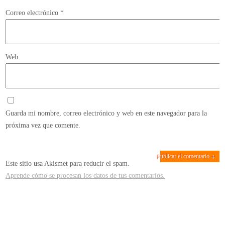
Correo electrónico
*
Web
Guarda mi nombre, correo electrónico y web en este navegador para la
próxima vez que comente.
Este sitio usa Akismet para reducir el spam.
Aprende cómo se procesan los datos de tus comentarios.