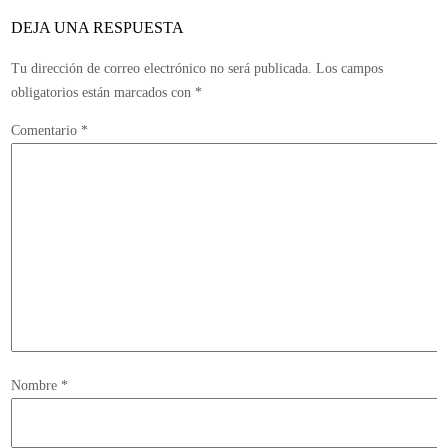
3
DEJA UNA RESPUESTA
actual
Tu dirección de correo electrónico no será publicada.
Los campos
obligatorios están marcados con
*
Comentario
*
Nombre
*