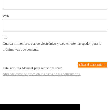
Web
Guarda mi nombre, correo electrónico y web en este navegador para la
próxima vez que comente.
Este sitio usa Akismet para reducir el spam.
Aprende cómo se procesan los datos de tus comentarios.