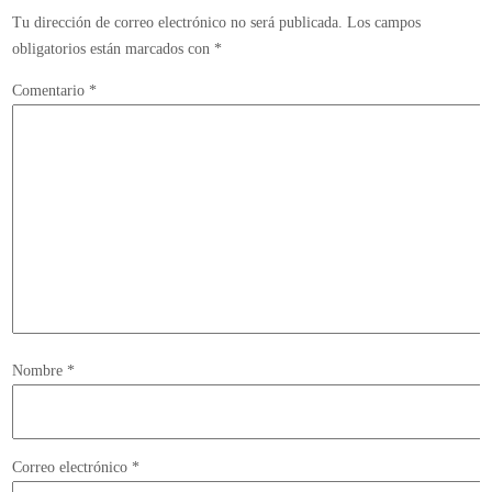
Tu dirección de correo electrónico no será publicada.
Los campos
obligatorios están marcados con
*
Comentario
*
Nombre
*
Correo electrónico
*