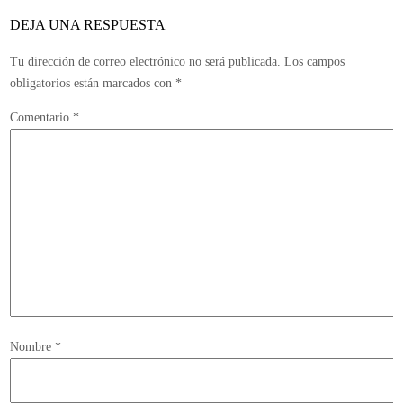
DEJA UNA RESPUESTA
Tu dirección de correo electrónico no será publicada.
Los campos
obligatorios están marcados con
*
Comentario
*
Nombre
*