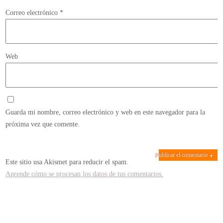
Correo electrónico
*
Web
Guarda mi nombre, correo electrónico y web en este navegador para la
próxima vez que comente.
Este sitio usa Akismet para reducir el spam.
Aprende cómo se procesan los datos de tus comentarios.