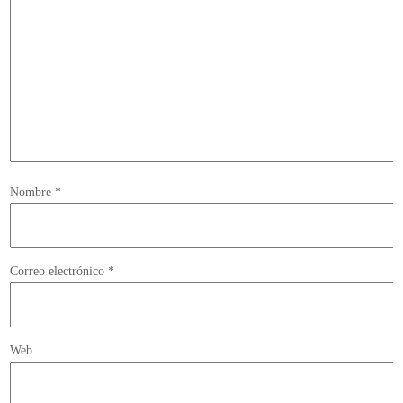
Nombre
*
Correo electrónico
*
Web