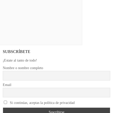
SUBSCRÍBETE
¡Estate al tanto de todo!
Nombre o nombre completo
Email
Si continúas, aceptas la política de privacidad