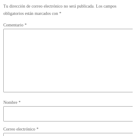
Tu dirección de correo electrónico no será publicada.
Los campos
obligatorios están marcados con
*
Comentario
*
Nombre
*
Correo electrónico
*