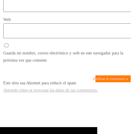
Web
Guarda mi nombre, correo electrónico y web en este navegador para la
próxima vez que comente.
Este sitio usa Akismet para reducir el spam.
Aprende cómo se procesan los datos de tus comentarios.