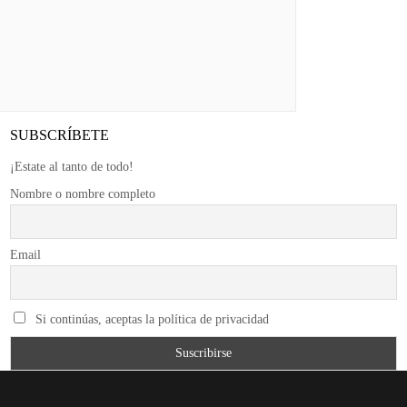
SUBSCRÍBETE
¡Estate al tanto de todo!
Nombre o nombre completo
Email
Si continúas, aceptas la política de privacidad