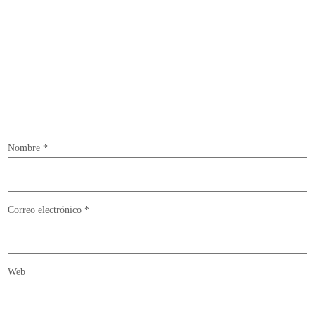
Nombre
*
Correo electrónico
*
Web