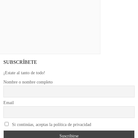
SUBSCRÍBETE
¡Estate al tanto de todo!
Nombre o nombre completo
Email
Si continúas, aceptas la política de privacidad