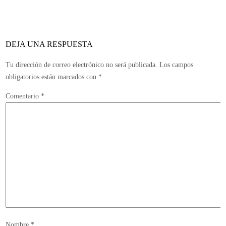
DEJA UNA RESPUESTA
Tu dirección de correo electrónico no será publicada.
Los campos
obligatorios están marcados con
*
Comentario
*
Nombre
*