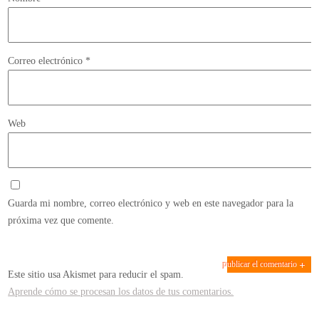
Correo electrónico
*
Web
Guarda mi nombre, correo electrónico y web en este navegador para la
próxima vez que comente.
Este sitio usa Akismet para reducir el spam.
Aprende cómo se procesan los datos de tus comentarios.