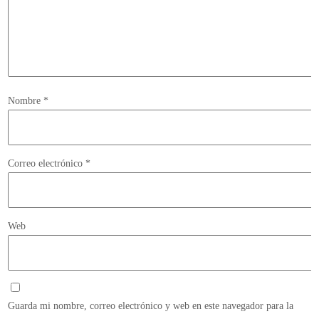
Nombre
*
Correo electrónico
*
Web
Guarda mi nombre, correo electrónico y web en este navegador para la