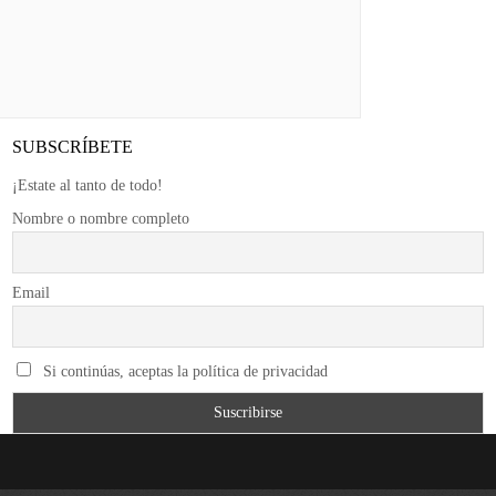
SUBSCRÍBETE
¡Estate al tanto de todo!
Nombre o nombre completo
Email
Si continúas, aceptas la política de privacidad