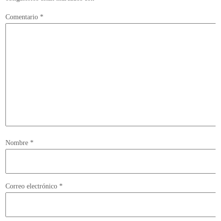
Comentario
*
Nombre
*
Correo electrónico
*