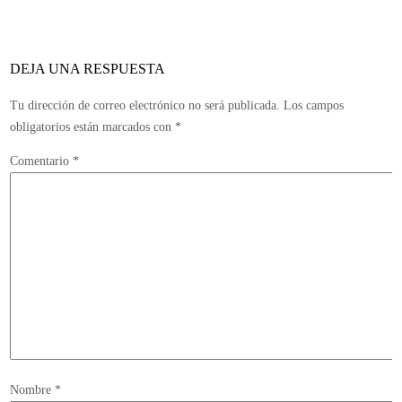
DEJA UNA RESPUESTA
Tu dirección de correo electrónico no será publicada.
Los campos
obligatorios están marcados con
*
Comentario
*
Nombre
*