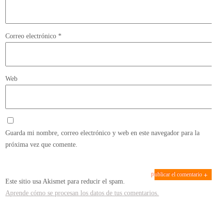
Correo electrónico
*
Web
Guarda mi nombre, correo electrónico y web en este navegador para la
próxima vez que comente.
Este sitio usa Akismet para reducir el spam.
Aprende cómo se procesan los datos de tus comentarios.