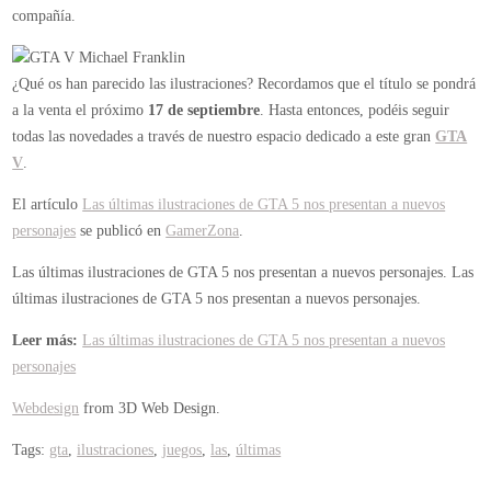
compañía.
¿Qué os han parecido las ilustraciones? Recordamos que el título se pondrá
a la venta el próximo
17 de septiembre
. Hasta entonces, podéis seguir
todas las novedades a través de nuestro espacio dedicado a este gran
GTA
V
.
El artículo
Las últimas ilustraciones de GTA 5 nos presentan a nuevos
personajes
se publicó en
GamerZona
.
Las últimas ilustraciones de GTA 5 nos presentan a nuevos personajes.
Las
últimas ilustraciones de GTA 5 nos presentan a nuevos personajes.
Leer más:
Las últimas ilustraciones de GTA 5 nos presentan a nuevos
personajes
Webdesign
from 3D Web Design.
Tags:
gta
,
ilustraciones
,
juegos
,
las
,
últimas