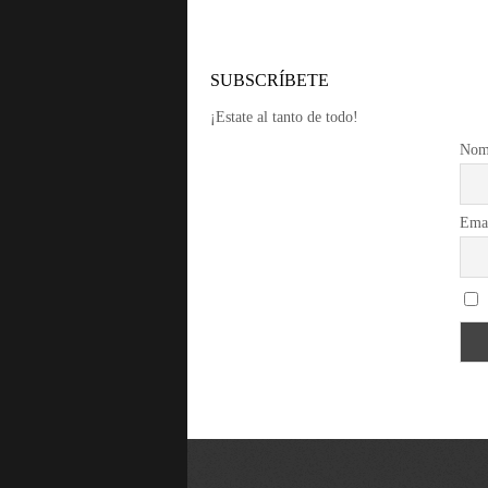
SUBSCRÍBETE
¡Estate al tanto de todo!
Nom
Ema