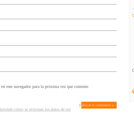
 en este navegador para la próxima vez que comente.
Aprende cómo se procesan los datos de tus