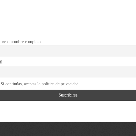
bre o nombre completo
il
Si continúas, aceptas la política de privacidad