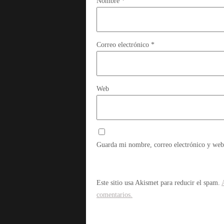
Nombre
*
Correo electrónico
*
Web
Guarda mi nombre, correo electrónico y web
Este sitio usa Akismet para reducir el spam.
comentarios.