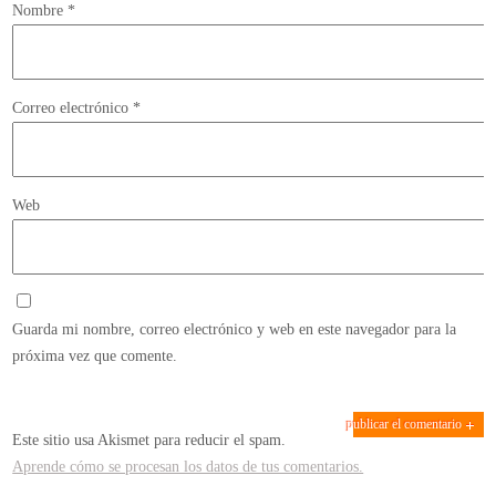
Nombre
*
Correo electrónico
*
Web
Guarda mi nombre, correo electrónico y web en este navegador para la
próxima vez que comente.
Este sitio usa Akismet para reducir el spam.
Aprende cómo se procesan los datos de tus comentarios.