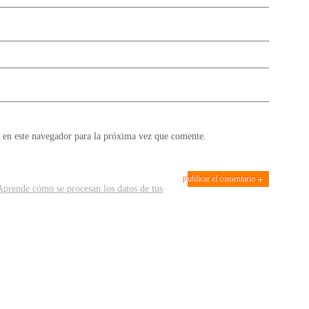
 en este navegador para la próxima vez que comente.
Aprende cómo se procesan los datos de tus