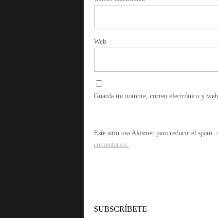
Web
Guarda mi nombre, correo electrónico y web
Este sitio usa Akismet para reducir el spam.
comentarios.
SUBSCRÍBETE