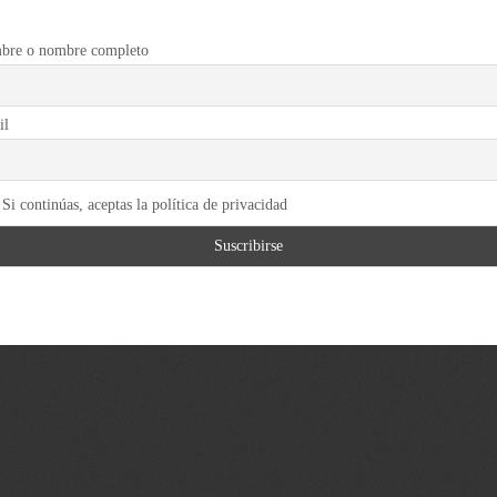
bre o nombre completo
il
Si continúas, aceptas la política de privacidad