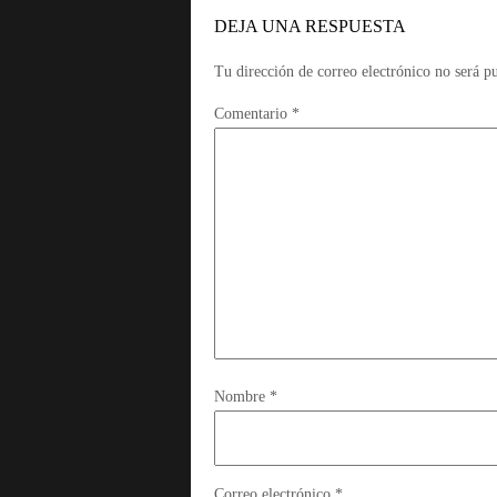
DEJA UNA RESPUESTA
Tu dirección de correo electrónico no será p
Comentario
*
Nombre
*
Correo electrónico
*