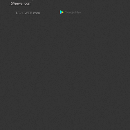
TSViewer.com