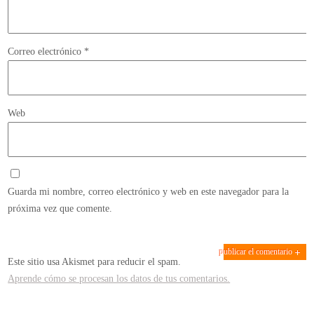
Correo electrónico
*
Web
Guarda mi nombre, correo electrónico y web en este navegador para la
próxima vez que comente.
Este sitio usa Akismet para reducir el spam.
Aprende cómo se procesan los datos de tus comentarios.