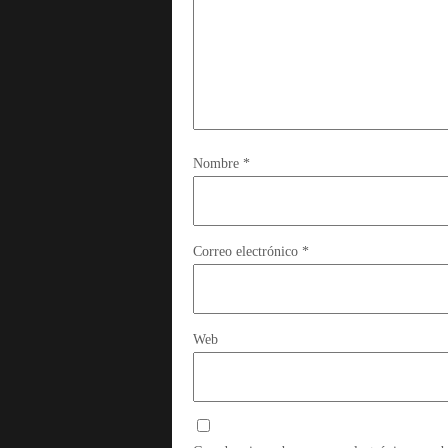
Nombre
*
Correo electrónico
*
Web