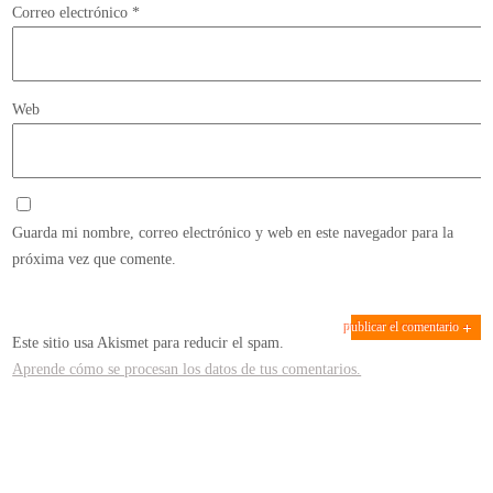
Correo electrónico
*
Web
Guarda mi nombre, correo electrónico y web en este navegador para la
próxima vez que comente.
Este sitio usa Akismet para reducir el spam.
Aprende cómo se procesan los datos de tus comentarios.