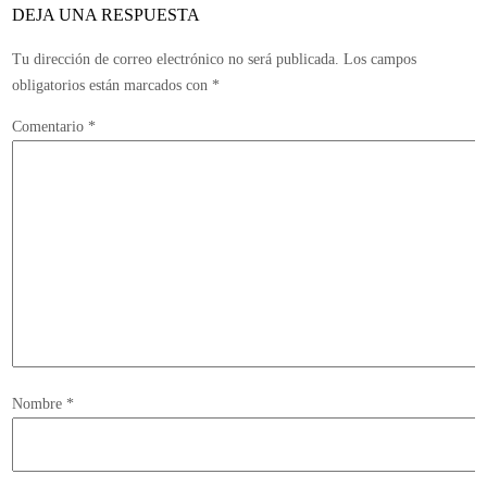
DEJA UNA RESPUESTA
Tu dirección de correo electrónico no será publicada.
Los campos
obligatorios están marcados con
*
Comentario
*
Nombre
*