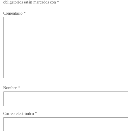
obligatorios están marcados con
*
Comentario
*
Nombre
*
Correo electrónico
*