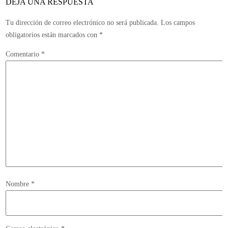
DEJA UNA RESPUESTA
Tu dirección de correo electrónico no será publicada.
Los campos
obligatorios están marcados con
*
Comentario
*
Nombre
*