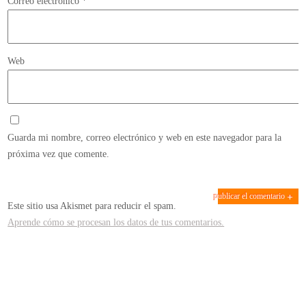
Correo electrónico
*
Web
Guarda mi nombre, correo electrónico y web en este navegador para la
próxima vez que comente.
Este sitio usa Akismet para reducir el spam.
Aprende cómo se procesan los datos de tus comentarios.