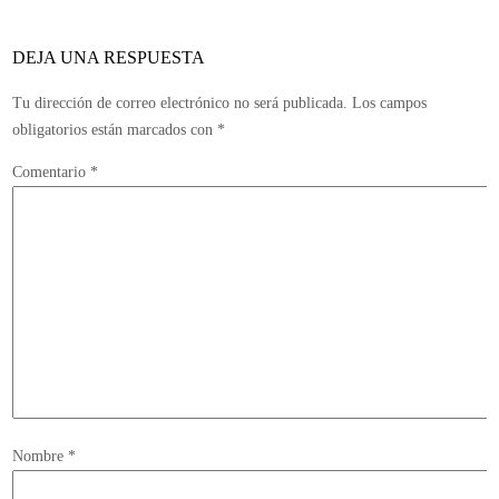
DEJA UNA RESPUESTA
Tu dirección de correo electrónico no será publicada.
Los campos
obligatorios están marcados con
*
Comentario
*
Nombre
*