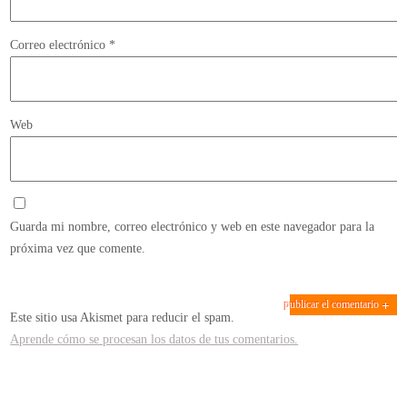
Correo electrónico
*
Web
Guarda mi nombre, correo electrónico y web en este navegador para la
próxima vez que comente.
Este sitio usa Akismet para reducir el spam.
Aprende cómo se procesan los datos de tus comentarios.