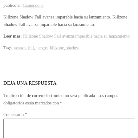
publicó en
GamerZona
.
Killzone Shadow Fall avanza imparable hacia su lanzamiento.
Killzone
Shadow Fall avanza imparable hacia su lanzamiento.
Leer más:
Killzone Shadow Fall avanza imparable hacia su lanzamiento
Tags:
avanza
,
fall
,
juegos
,
killzone
,
shadow
DEJA UNA RESPUESTA
Tu dirección de correo electrónico no será publicada.
Los campos
obligatorios están marcados con
*
Comentario
*