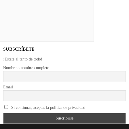
SUBSCRÍBETE
¡Estate al tanto de todo!
Nombre o nombre completo
Email
Si continúas, aceptas la política de privacidad