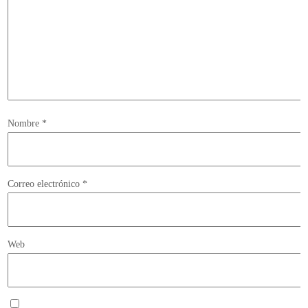
Nombre
*
Correo electrónico
*
Web