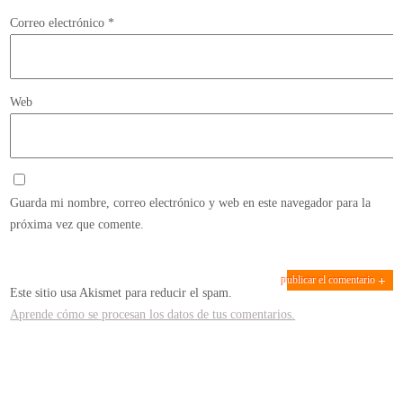
Correo electrónico
*
Web
Guarda mi nombre, correo electrónico y web en este navegador para la
próxima vez que comente.
Este sitio usa Akismet para reducir el spam.
Aprende cómo se procesan los datos de tus comentarios.