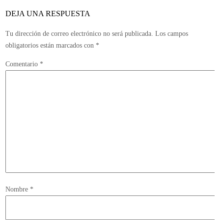
abril
DEJA UNA RESPUESTA
Tu dirección de correo electrónico no será publicada.
Los campos
obligatorios están marcados con
*
Comentario
*
Nombre
*