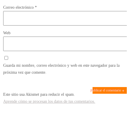
Correo electrónico
*
Web
Guarda mi nombre, correo electrónico y web en este navegador para la
próxima vez que comente.
Este sitio usa Akismet para reducir el spam.
Aprende cómo se procesan los datos de tus comentarios.