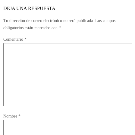
DEJA UNA RESPUESTA
Tu dirección de correo electrónico no será publicada.
Los campos
obligatorios están marcados con
*
Comentario
*
Nombre
*