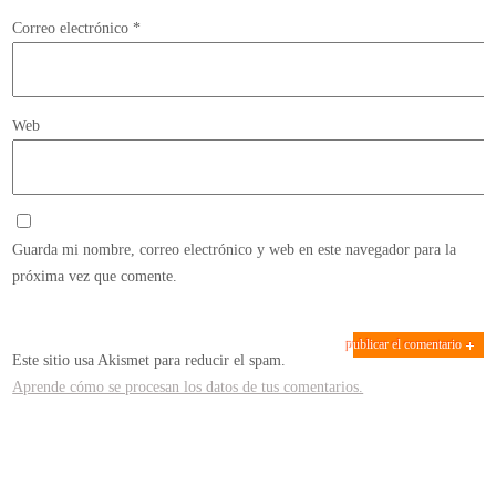
Correo electrónico
*
Web
Guarda mi nombre, correo electrónico y web en este navegador para la
próxima vez que comente.
Este sitio usa Akismet para reducir el spam.
Aprende cómo se procesan los datos de tus comentarios.