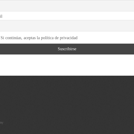
il
Si continúas, aceptas la política de privacidad