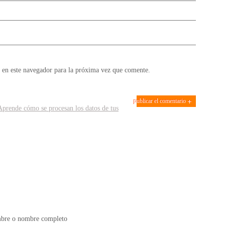
 en este navegador para la próxima vez que comente.
Aprende cómo se procesan los datos de tus
bre o nombre completo