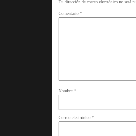
Tu dirección de correo electrónico no será p
Comentario
*
Nombre
*
Correo electrónico
*