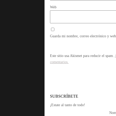
Web
Guarda mi nombre, correo electrónico y web
Este sitio usa Akismet para reducir el spam.
comentarios.
SUBSCRÍBETE
¡Estate al tanto de todo!
Nom