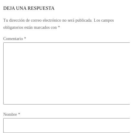
DEJA UNA RESPUESTA
Tu dirección de correo electrónico no será publicada.
Los campos
obligatorios están marcados con
*
Comentario
*
Nombre
*