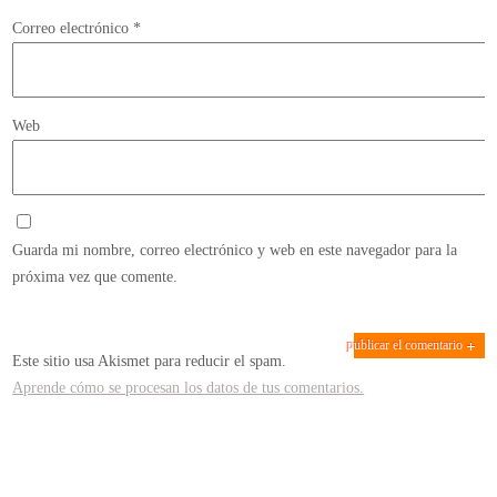
Correo electrónico
*
Web
Guarda mi nombre, correo electrónico y web en este navegador para la
próxima vez que comente.
Este sitio usa Akismet para reducir el spam.
Aprende cómo se procesan los datos de tus comentarios.