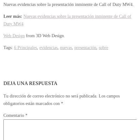
Nuevas evidencias sobre la presentación inminente de Call of Duty MW4.
Leer más:
Nuevas evidencias sobre la presentación inminente de Call of
Duty MW4
Web Design
from 3D Web Design.
Tags:
6 Principales
,
evidencias
,
nuevas
,
presentación
,
sobre
DEJA UNA RESPUESTA
Tu dirección de correo electrónico no será publicada.
Los campos
obligatorios están marcados con
*
Comentario
*