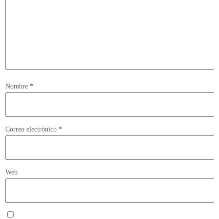
Nombre
*
Correo electrónico
*
Web