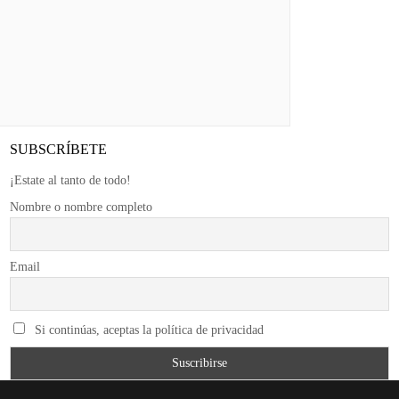
SUBSCRÍBETE
¡Estate al tanto de todo!
Nombre o nombre completo
Email
Si continúas, aceptas la política de privacidad