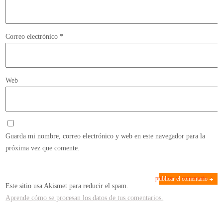
Correo electrónico
*
Web
Guarda mi nombre, correo electrónico y web en este navegador para la
próxima vez que comente.
Este sitio usa Akismet para reducir el spam.
Aprende cómo se procesan los datos de tus comentarios.