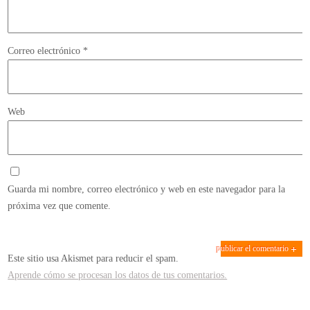
Correo electrónico
*
Web
Guarda mi nombre, correo electrónico y web en este navegador para la
próxima vez que comente.
Este sitio usa Akismet para reducir el spam.
Aprende cómo se procesan los datos de tus comentarios.