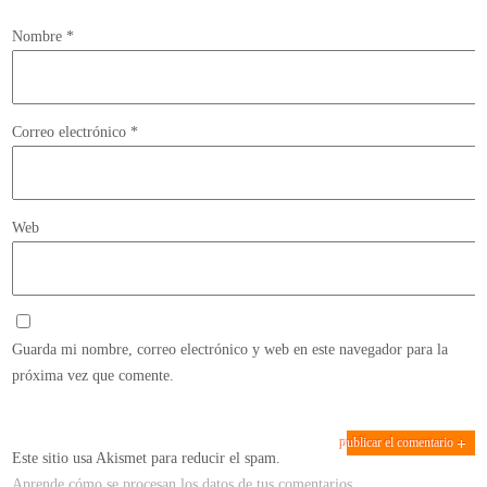
Nombre
*
Correo electrónico
*
Web
Guarda mi nombre, correo electrónico y web en este navegador para la
próxima vez que comente.
Este sitio usa Akismet para reducir el spam.
Aprende cómo se procesan los datos de tus comentarios.