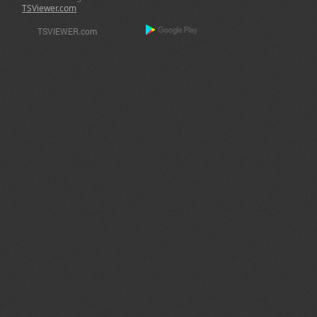
TSViewer.com