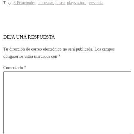
Tags:
6 Principales
,
aumentar
,
busca
,
playstation
,
presencia
DEJA UNA RESPUESTA
Tu dirección de correo electrónico no será publicada.
Los campos
obligatorios están marcados con
*
Comentario
*