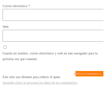
Correo electrónico
*
Web
Guarda mi nombre, correo electrónico y web en este navegador para la
próxima vez que comente.
Este sitio usa Akismet para reducir el spam.
Aprende cómo se procesan los datos de tus comentarios.