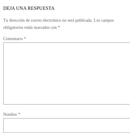
Xbox
DEJA UNA RESPUESTA
360
Tu dirección de correo electrónico no será publicada.
Los campos
obligatorios están marcados con
*
Comentario
*
Nombre
*