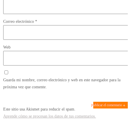
Correo electrónico
*
Web
Guarda mi nombre, correo electrónico y web en este navegador para la
próxima vez que comente.
Este sitio usa Akismet para reducir el spam.
Aprende cómo se procesan los datos de tus comentarios.