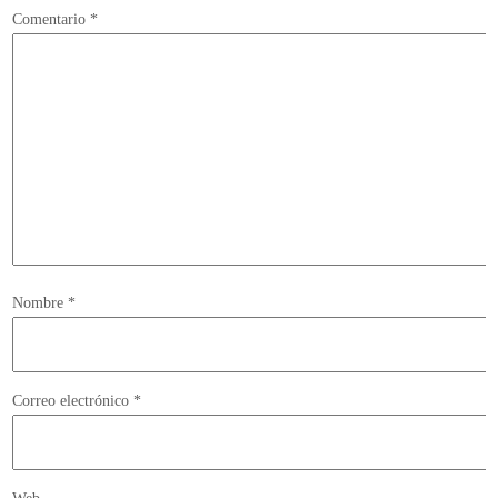
Comentario
*
Nombre
*
Correo electrónico
*