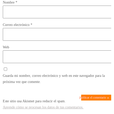
Nombre
*
Correo electrónico
*
Web
Guarda mi nombre, correo electrónico y web en este navegador para la
próxima vez que comente.
Este sitio usa Akismet para reducir el spam.
Aprende cómo se procesan los datos de tus comentarios.