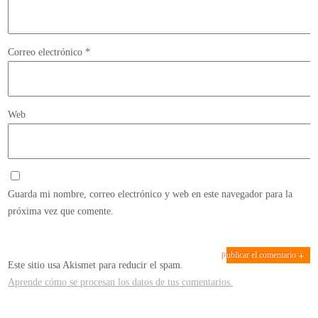
Correo electrónico
*
Web
Guarda mi nombre, correo electrónico y web en este navegador para la
próxima vez que comente.
Este sitio usa Akismet para reducir el spam.
Aprende cómo se procesan los datos de tus comentarios.