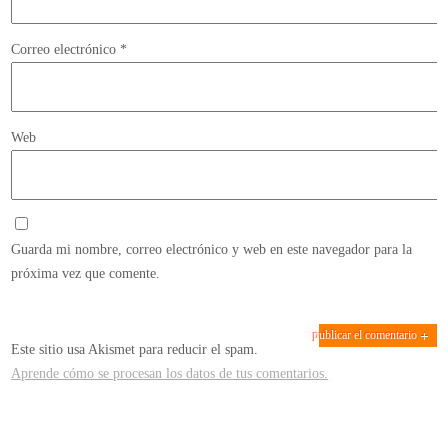
Correo electrónico
*
Web
Guarda mi nombre, correo electrónico y web en este navegador para la
próxima vez que comente.
Este sitio usa Akismet para reducir el spam.
Aprende cómo se procesan los datos de tus comentarios.