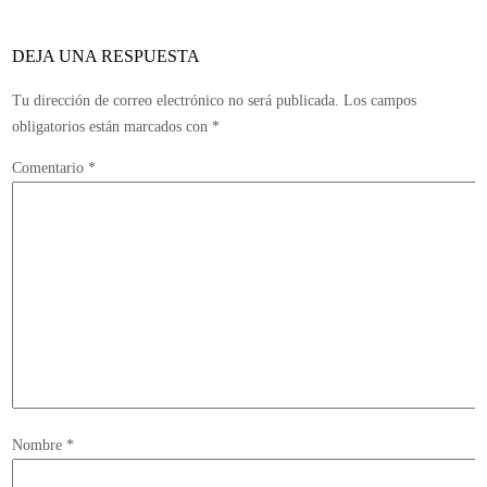
DEJA UNA RESPUESTA
Tu dirección de correo electrónico no será publicada.
Los campos
obligatorios están marcados con
*
Comentario
*
Nombre
*