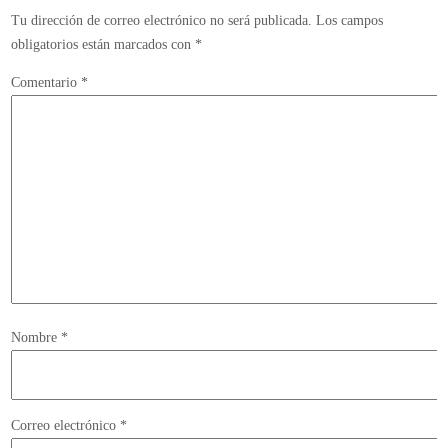
Tu dirección de correo electrónico no será publicada.
Los campos
obligatorios están marcados con
*
Comentario
*
Nombre
*
Correo electrónico
*