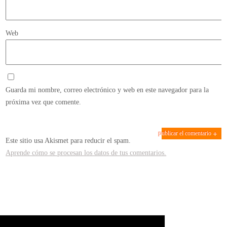
Web
Guarda mi nombre, correo electrónico y web en este navegador para la
próxima vez que comente.
Este sitio usa Akismet para reducir el spam.
Aprende cómo se procesan los datos de tus comentarios.