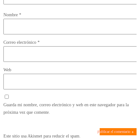
Nombre
*
Correo electrónico
*
Web
Guarda mi nombre, correo electrónico y web en este navegador para la
próxima vez que comente.
Este sitio usa Akismet para reducir el spam.