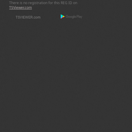
There is no registration for this REG ID on
TSViewer.com