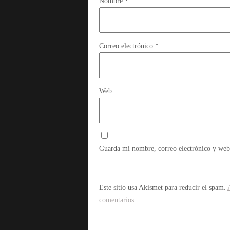
Nombre
*
Correo electrónico
*
Web
Guarda mi nombre, correo electrónico y web
Este sitio usa Akismet para reducir el spam.
comentarios.