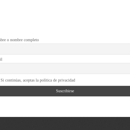
bre o nombre completo
il
Si continúas, aceptas la política de privacidad