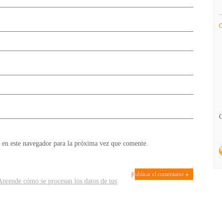
 en este navegador para la próxima vez que comente.
Aprende cómo se procesan los datos de tus