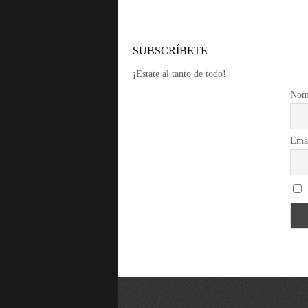
SUBSCRÍBETE
¡Estate al tanto de todo!
Nom
Ema