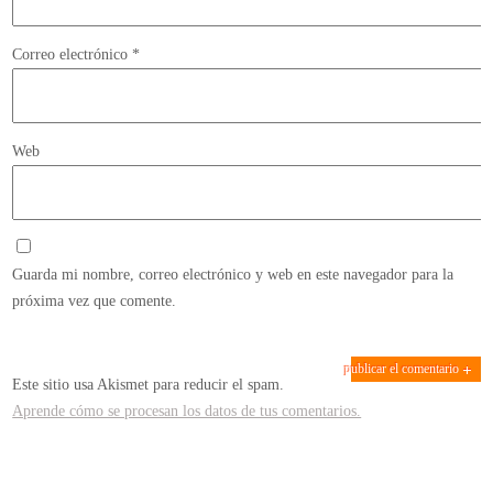
Correo electrónico
*
Web
Guarda mi nombre, correo electrónico y web en este navegador para la
próxima vez que comente.
Este sitio usa Akismet para reducir el spam.
Aprende cómo se procesan los datos de tus comentarios.