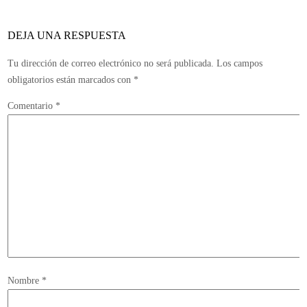
DEJA UNA RESPUESTA
Tu dirección de correo electrónico no será publicada.
Los campos
obligatorios están marcados con
*
Comentario
*
Nombre
*