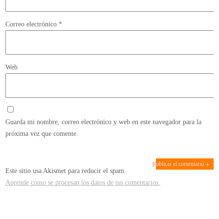
Correo electrónico
*
Web
Guarda mi nombre, correo electrónico y web en este navegador para la
próxima vez que comente.
Este sitio usa Akismet para reducir el spam.
Aprende cómo se procesan los datos de tus comentarios.